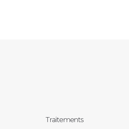
Traitements