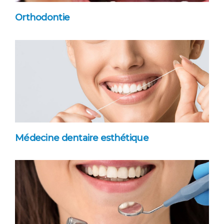
Orthodontie
Médecine dentaire esthétique