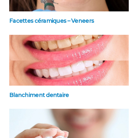
Facettes céramiques – Veneers
Blanchiment dentaire