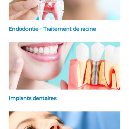
Endodontie – Traitement de racine
Implants dentaires