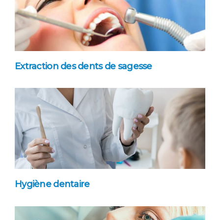
Extraction des dents de sagesse
Hygiène dentaire