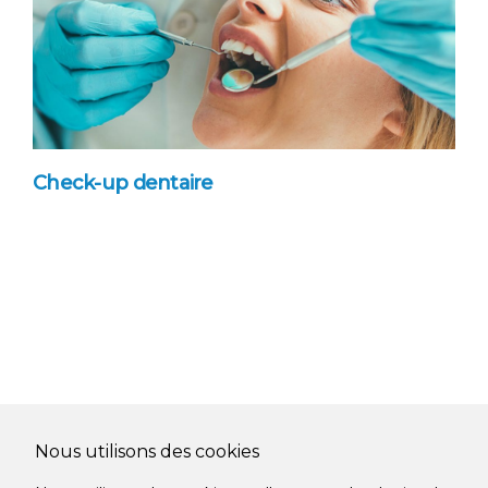
Check-up dentaire
Nous utilisons des cookies