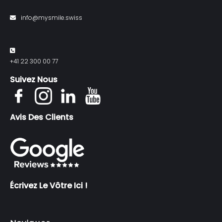
info@mysmile.swiss
+41 22 300 00 77
Suivez Nous
Avis Des Clients
Écrivez Le Vôtre Ici !