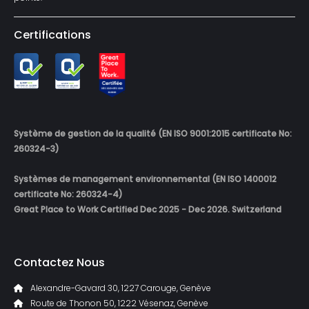
Certifications
Système de gestion de la qualité (EN ISO 9001:2015 certificate No:
260324-3)
Systèmes de management environnemental (EN ISO 1400012
certificate No: 260324-4)
Great Place to Work Certified Dec 2025 - Dec 2026. Switzerland
Contactez Nous
Alexandre-Gavard 30, 1227 Carouge, Genève
Route de Thonon 50, 1222 Vésenaz, Genève