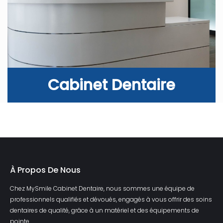
Cabinet Dentaire
À Propos De Nous
Chez MySmile Cabinet Dentaire, nous sommes une équipe de
professionnels qualifiés et dévoués, engagés à vous offrir des soins
dentaires de qualité, grâce à un matériel et des équipements de
pointe.