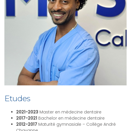
Etudes
2021-2023
Master en médecine dentaire
2017-2021
Bachelor en médecine dentaire
2012-2017
Maturité gymnasiale – Collège André
Chavanne