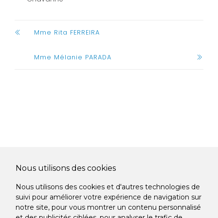
Mme Rita FERREIRA
Mme Mélanie PARADA
Nous utilisons des cookies
Nous utilisons des cookies et d'autres technologies de
suivi pour améliorer votre expérience de navigation sur
notre site, pour vous montrer un contenu personnalisé
et des publicités ciblées, pour analyser le trafic de