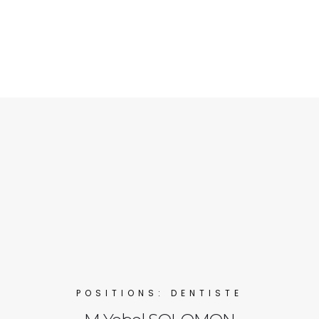
POSITIONS: DENTISTE