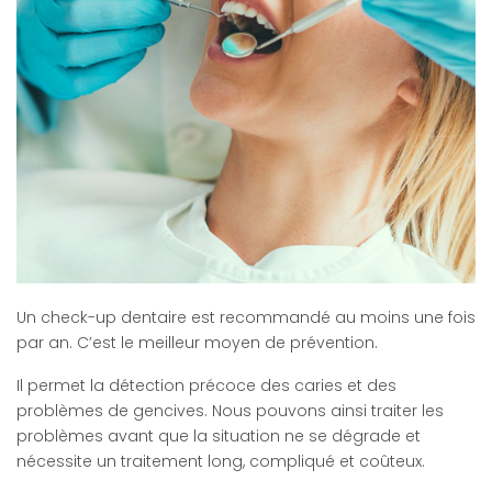
Un check-up dentaire est recommandé au moins une fois
par an. C’est le meilleur moyen de prévention.
Il permet la détection précoce des caries et des
problèmes de gencives. Nous pouvons ainsi traiter les
problèmes avant que la situation ne se dégrade et
nécessite un traitement long, compliqué et coûteux.