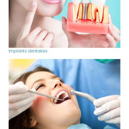
Implants dentaires