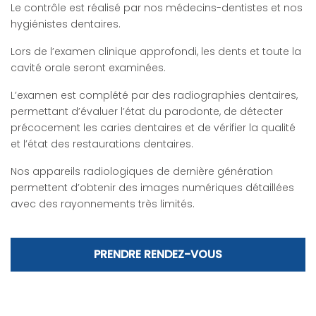
Le contrôle est réalisé par nos médecins-dentistes et nos
hygiénistes dentaires.
Lors de l’examen clinique approfondi, les dents et toute la
cavité orale seront examinées.
L’examen est complété par des radiographies dentaires,
permettant d’évaluer l’état du parodonte, de détecter
précocement les caries dentaires et de vérifier la qualité
et l’état des restaurations dentaires.
Nos appareils radiologiques de dernière génération
permettent d’obtenir des images numériques détaillées
avec des rayonnements très limités.
PRENDRE RENDEZ-VOUS