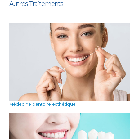
Autres Traitements
Médecine dentaire esthétique