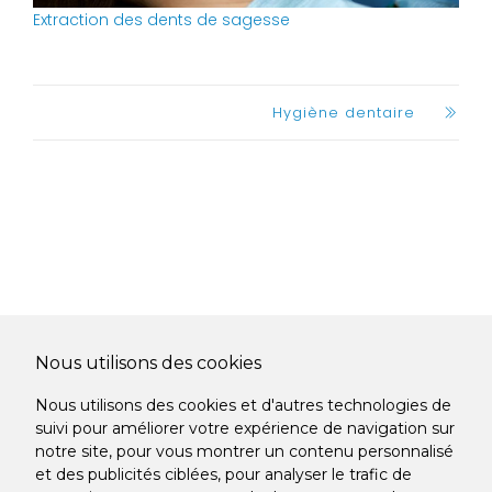
Extraction des dents de sagesse
Hygiène dentaire
Nous utilisons des cookies
Nous utilisons des cookies et d'autres technologies de
suivi pour améliorer votre expérience de navigation sur
notre site, pour vous montrer un contenu personnalisé
et des publicités ciblées, pour analyser le trafic de