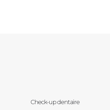
Check-up dentaire